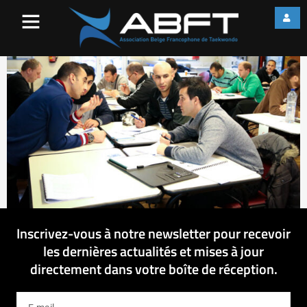
web_IMG_2034
Inscrivez-vous à notre newsletter pour recevoir
les dernières actualités et mises à jour
directement dans votre boîte de réception.