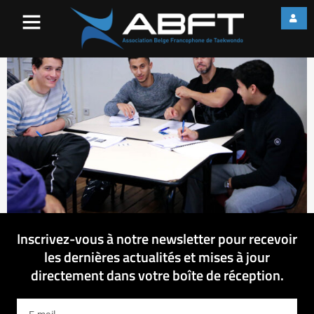
web_IMG_2036
Inscrivez-vous à notre newsletter pour recevoir
les dernières actualités et mises à jour
directement dans votre boîte de réception.