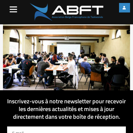
IMG_1632
Inscrivez-vous à notre newsletter pour recevoir
les dernières actualités et mises à jour
directement dans votre boîte de réception.