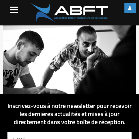
IMG_1666
Inscrivez-vous à notre newsletter pour recevoir
les dernières actualités et mises à jour
directement dans votre boîte de réception.