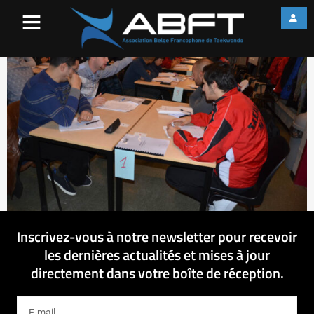
web_DSC_0033
Inscrivez-vous à notre newsletter pour recevoir
les dernières actualités et mises à jour
directement dans votre boîte de réception.