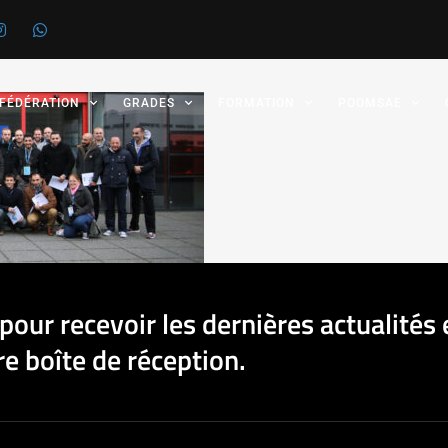
 FÉDÉRATION
GRADES
FORMATION
POOMSAE
pour recevoir les dernières actualités 
e boîte de réception.