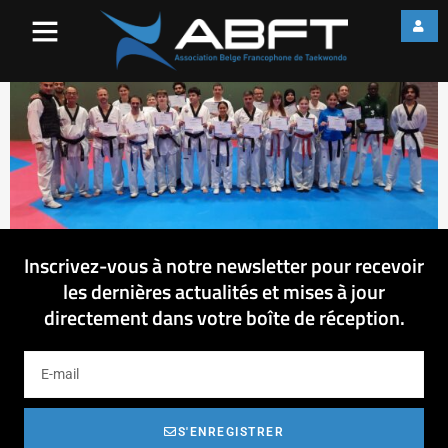
2023-12-10-FAC-1-2023-
Photo-groupe
Inscrivez-vous à notre newsletter pour recevoir
les dernières actualités et mises à jour
directement dans votre boîte de réception.
S'ENREGISTRER