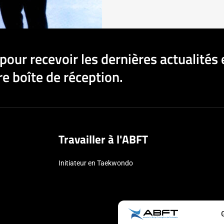
pour recevoir les dernières actualités 
e boîte de réception.
Travailler à l'ABFT
Initiateur en Taekwondo