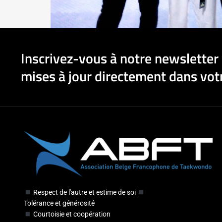
Inscrivez-vous à notre newsletter 
mises à jour directement dans votr
Respect de l'autre et estime de soi
Tolérance et générosité
Courtoisie et coopération