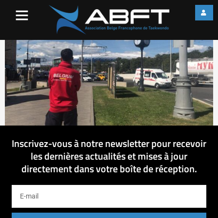
38783120_31474024243446
Inscrivez-vous à notre newsletter pour recevoir
les dernières actualités et mises à jour
directement dans votre boîte de réception.