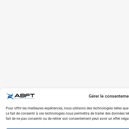
Gérer le consenteme
Pour offrir les meilleures expériences, nous utilisons des technologies telles q
Le fait de consentir à ces technologies nous permettra de traiter des données te
fait de ne pas consentir ou de retirer son consentement peut avoir un effet négat