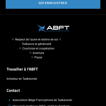
S'ENREGISTRER
Respect de l'autre et estime de soi
Tolérance et générosité
Courtoisie et coopération
Aventure
Plaisir
Travailler à l'ABFT
Initiateur en Taekwondo
Contact
Association Belge Francophone de Taekwondo