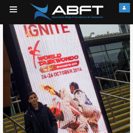
la foto 5-2