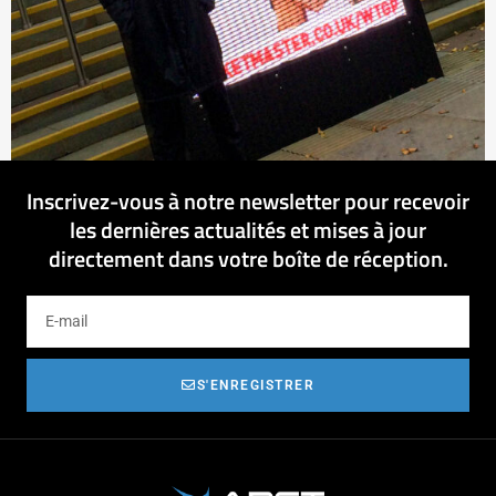
Inscrivez-vous à notre newsletter pour recevoir
les dernières actualités et mises à jour
directement dans votre boîte de réception.
S'ENREGISTRER