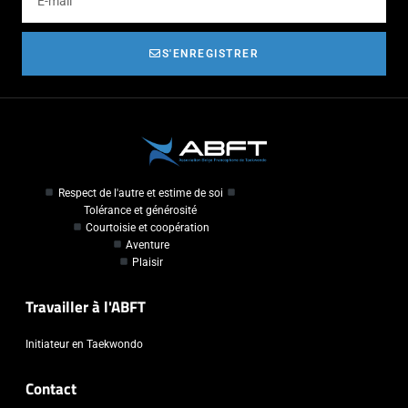
S'ENREGISTRER
Respect de l'autre et estime de soi
Tolérance et générosité
Courtoisie et coopération
Aventure
Plaisir
Travailler à l'ABFT
Initiateur en Taekwondo
Contact