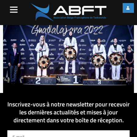
20221116120542_Day_2_Med
Inscrivez-vous à notre newsletter pour recevoir
les dernières actualités et mises à jour
directement dans votre boîte de réception.