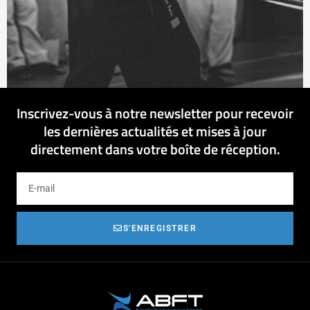
Inscrivez-vous à notre newsletter pour recevoir
les dernières actualités et mises à jour
directement dans votre boîte de réception.
S'ENREGISTRER