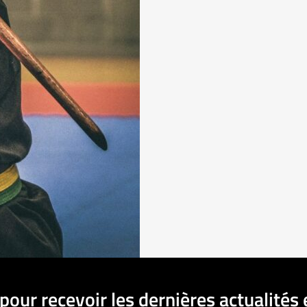
pour recevoir les dernières actualités 