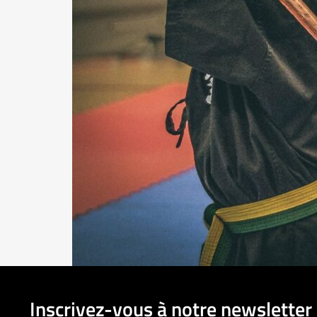
Inscrivez-vous à notre newsletter 