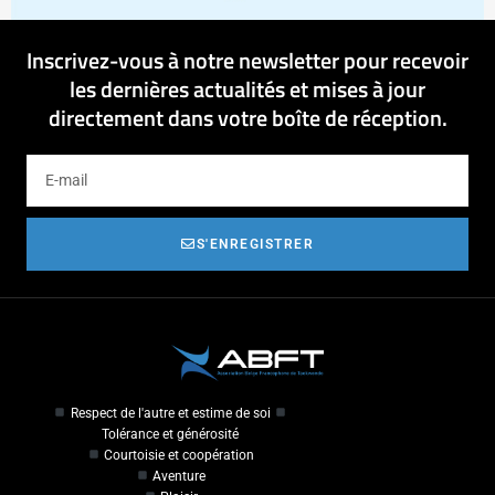
Inscrivez-vous à notre newsletter pour recevoir
les dernières actualités et mises à jour
directement dans votre boîte de réception.
S'ENREGISTRER
Respect de l'autre et estime de soi
Tolérance et générosité
Courtoisie et coopération
Aventure