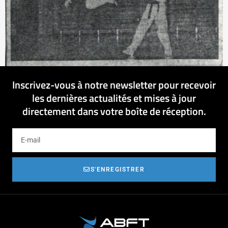
Inscrivez-vous à notre newsletter pour recevoir
les dernières actualités et mises à jour
directement dans votre boîte de réception.
S'ENREGISTRER