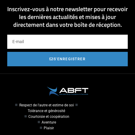
Inscrivez-vous à notre newsletter pour recevoir
les dernières actualités et mises à jour
directement dans votre boîte de réception.
S'ENREGISTRER
Respect de l'autre et estime de soi
Tolérance et générosité
Courtoisie et coopération
Aventure
Plaisir