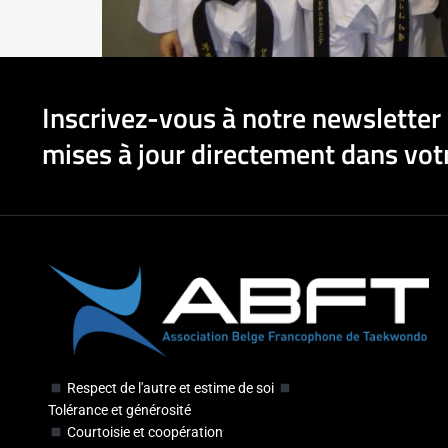
Inscrivez-vous à notre newsletter 
mises à jour directement dans votr
Respect de l'autre et estime de soi
Tolérance et générosité
Courtoisie et coopération