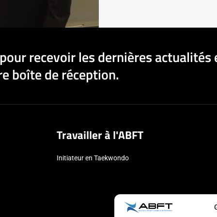
pour recevoir les dernières actualités 
e boîte de réception.
Travailler à l'ABFT
Initiateur en Taekwondo