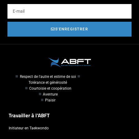
S'ENREGISTRER
Respect de l'autre et estime de soi
Tolérance et générosité
Courtoisie et coopération
Aventure
Plaisir
Travailler à l'ABFT
Initiateur en Taekwondo