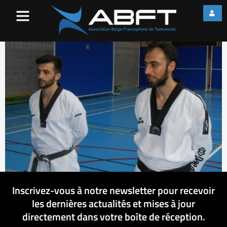
DSCN2995
Inscrivez-vous à notre newsletter pour recevoir
les dernières actualités et mises à jour
directement dans votre boîte de réception.