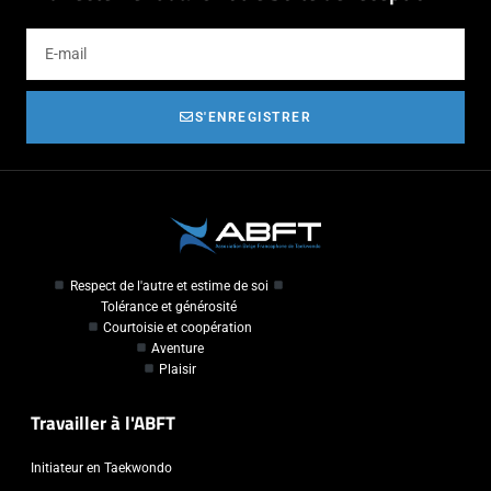
S'ENREGISTRER
Respect de l'autre et estime de soi
Tolérance et générosité
Courtoisie et coopération
Aventure
Plaisir
Travailler à l'ABFT
Initiateur en Taekwondo