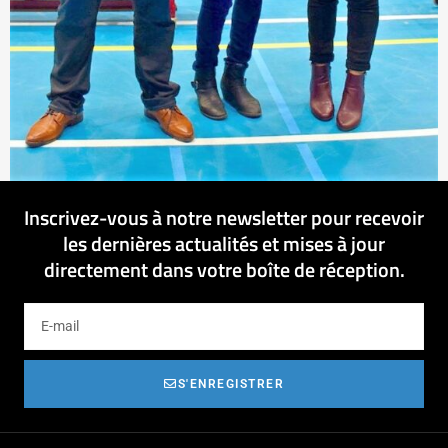
Inscrivez-vous à notre newsletter pour recevoir
les dernières actualités et mises à jour
directement dans votre boîte de réception.
S'ENREGISTRER