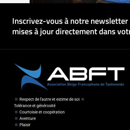
Inscrivez-vous à notre newsletter 
mises à jour directement dans votr
Respect de l'autre et estime de soi
Tolérance et générosité
Courtoisie et coopération
Aventure
Plaisir