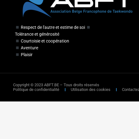
Respect de l'autre et estime de soi
Tolérance et générosité
Courtoisie et coopération
Aventure
Plaisir
Copyright © 2023 ABFT.BE – Tous droits réservés
Politique de confidentialité
Utilisation des cookies
Contacte