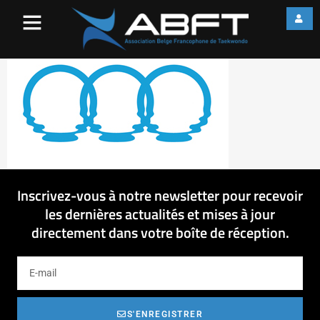
jeux-mediterrannees
Inscrivez-vous à notre newsletter pour recevoir
les dernières actualités et mises à jour
directement dans votre boîte de réception.
S'ENREGISTRER