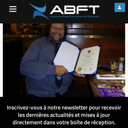
MT2
Inscrivez-vous à notre newsletter pour recevoir
les dernières actualités et mises à jour
directement dans votre boîte de réception.