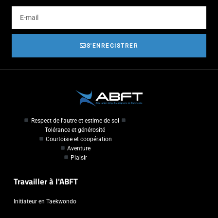
S'ENREGISTRER
Respect de l'autre et estime de soi
Tolérance et générosité
Courtoisie et coopération
Aventure
Plaisir
Travailler à l'ABFT
Initiateur en Taekwondo