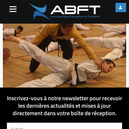
488F1425
Inscrivez-vous à notre newsletter pour recevoir
les dernières actualités et mises à jour
directement dans votre boîte de réception.