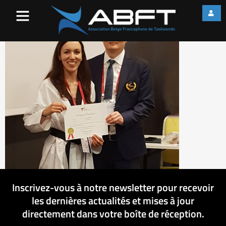
Kaoutar essai 2
Inscrivez-vous à notre newsletter pour recevoir
les dernières actualités et mises à jour
directement dans votre boîte de réception.