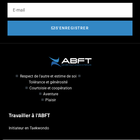
S'ENREGISTRER
Respect de l'autre et estime de soi
Tolérance et générosité
Courtoisie et coopération
Aventure
Plaisir
Travailler à l'ABFT
Initiateur en Taekwondo