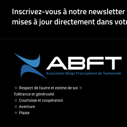
Inscrivez-vous à notre newsletter 
mises à jour directement dans votr
Respect de l'autre et estime de soi
Tolérance et générosité
Courtoisie et coopération
Aventure
Plaisir