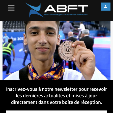
CHpIAItWEAASf61
Inscrivez-vous à notre newsletter pour recevoir
les dernières actualités et mises à jour
directement dans votre boîte de réception.