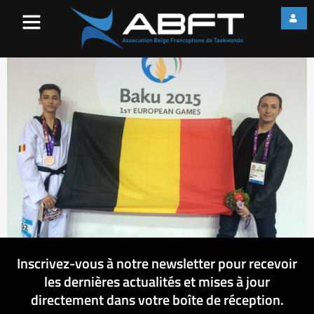
IMG_4521
Inscrivez-vous à notre newsletter pour recevoir
les dernières actualités et mises à jour
directement dans votre boîte de réception.