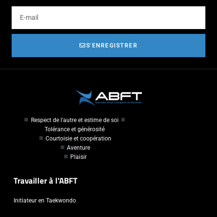
S'ENREGISTRER
Respect de l'autre et estime de soi
Tolérance et générosité
Courtoisie et coopération
Aventure
Plaisir
Travailler à l'ABFT
Initiateur en Taekwondo