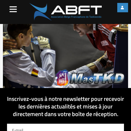
17371156349_d105574666_
Inscrivez-vous à notre newsletter pour recevoir
les dernières actualités et mises à jour
directement dans votre boîte de réception.