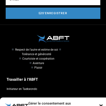
S'ENREGISTRER
Respect de l'autre et estime de soi
Tolérance et générosité
Courtoisie et coopération
Aventure
Plaisir
Travailler à l'ABFT
Initiateur en Taekwondo
Contact
Gérer le consentement aux