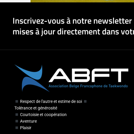
Inscrivez-vous à notre newsletter 
mises à jour directement dans votr
Respect de l'autre et estime de soi
Tolérance et générosité
Courtoisie et coopération
Aventure
Plaisir