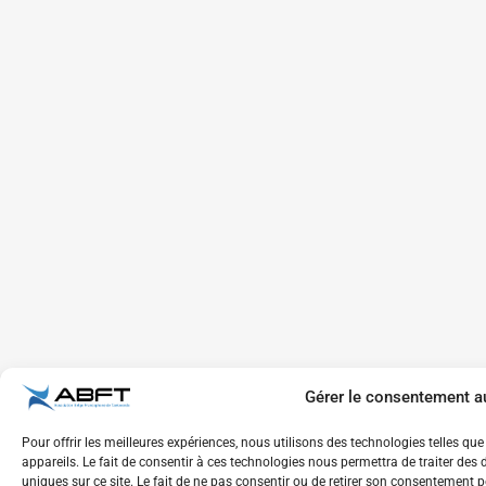
Gérer le consentement a
Pour offrir les meilleures expériences, nous utilisons des technologies telles q
appareils. Le fait de consentir à ces technologies nous permettra de traiter de
uniques sur ce site. Le fait de ne pas consentir ou de retirer son consentement pe