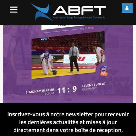
21708_478566725633034_2
Inscrivez-vous à notre newsletter pour recevoir
les dernières actualités et mises à jour
directement dans votre boîte de réception.