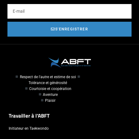
S'ENREGISTRER
Respect de l'autre et estime de soi
Tolérance et générosité
Courtoisie et coopération
Aventure
Plaisir
Travailler à l'ABFT
Initiateur en Taekwondo