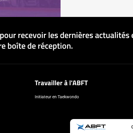
pour recevoir les dernières actualités 
e boîte de réception.
Travailler à l'ABFT
Initiateur en Taekwondo