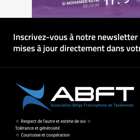
Inscrivez-vous à notre newsletter 
mises à jour directement dans votr
Respect de l'autre et estime de soi
Tolérance et générosité
Courtoisie et coopération