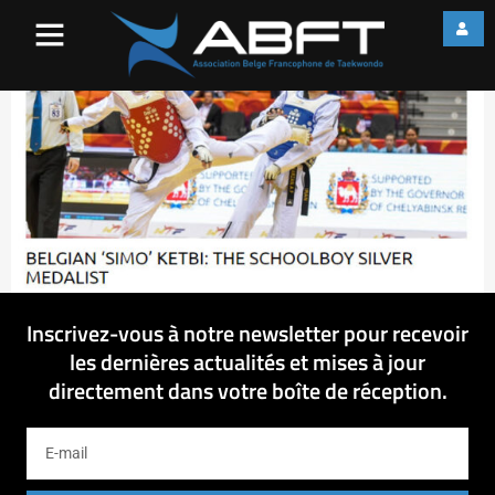
BelgianSimo Ketbi
Inscrivez-vous à notre newsletter pour recevoir
les dernières actualités et mises à jour
directement dans votre boîte de réception.