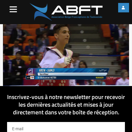
vlcsnap-2015-05-13-
17h09m00s811
Inscrivez-vous à notre newsletter pour recevoir
les dernières actualités et mises à jour
directement dans votre boîte de réception.