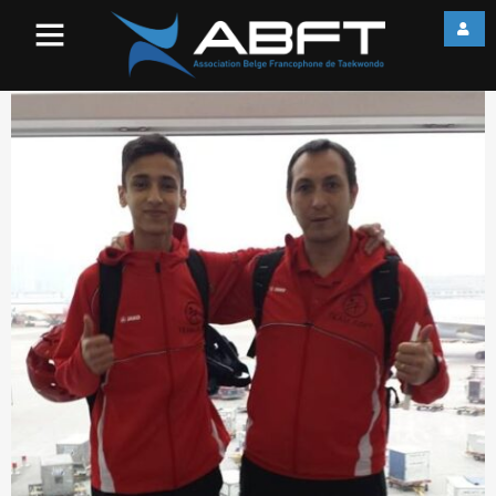
image