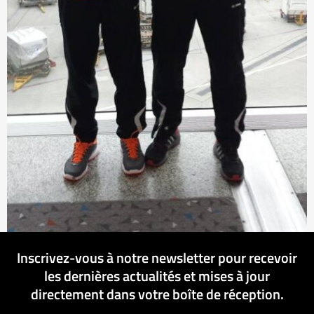
Inscrivez-vous à notre newsletter pour recevoir
les dernières actualités et mises à jour
directement dans votre boîte de réception.