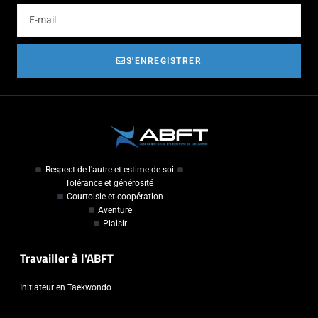
S'ENREGISTRER
Respect de l'autre et estime de soi
Tolérance et générosité
Courtoisie et coopération
Aventure
Plaisir
Travailler à l'ABFT
Initiateur en Taekwondo