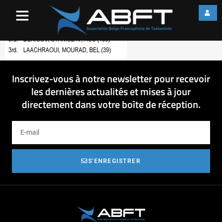
pod-54
Inscrivez-vous à notre newsletter pour recevoir
les dernières actualités et mises à jour
directement dans votre boîte de réception.
S'ENREGISTRER