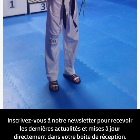
Inscrivez-vous à notre newsletter pour recevoir
les dernières actualités et mises à jour
directement dans votre boîte de réception.