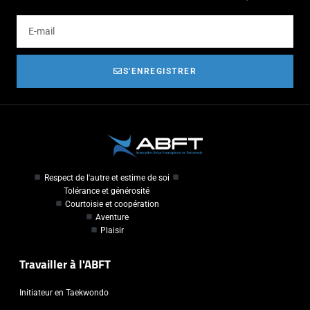
S'ENREGISTRER
Respect de l'autre et estime de soi
Tolérance et générosité
Courtoisie et coopération
Aventure
Plaisir
Travailler à l'ABFT
Initiateur en Taekwondo