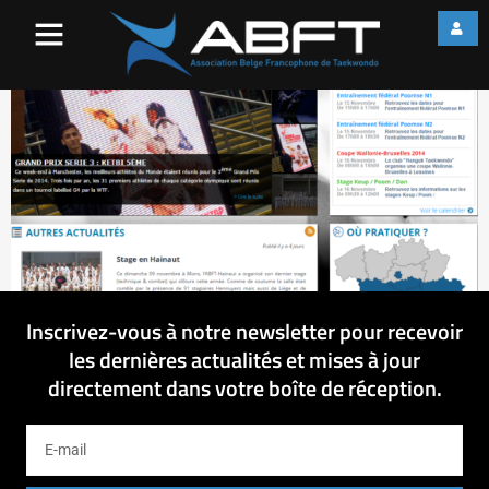
14-11-2014 17-08-48
Inscrivez-vous à notre newsletter pour recevoir
les dernières actualités et mises à jour
directement dans votre boîte de réception.