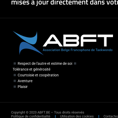
mises à jour directement dans votr
Respect de l'autre et estime de soi
Tolérance et générosité
Courtoisie et coopération
Aventure
Plaisir
Copyright © 2023 ABFT.BE – Tous droits réservés
Politique de confidentialité
Utilisation des cookies
Contacte