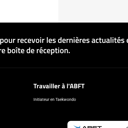
pour recevoir les dernières actualités 
e boîte de réception.
Travailler à l'ABFT
Initiateur en Taekwondo