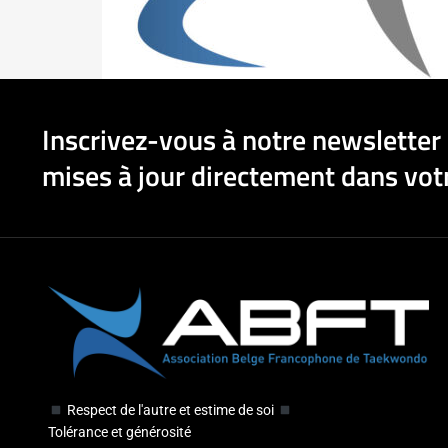
Inscrivez-vous à notre newsletter 
mises à jour directement dans votr
Respect de l'autre et estime de soi
Tolérance et générosité