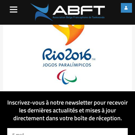
rio2016_paraolympics_detail_
Inscrivez-vous à notre newsletter pour recevoir
les dernières actualités et mises à jour
directement dans votre boîte de réception.