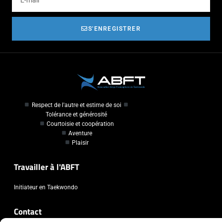
S'ENREGISTRER
Respect de l'autre et estime de soi
Tolérance et générosité
Courtoisie et coopération
Aventure
Plaisir
Travailler à l'ABFT
Initiateur en Taekwondo
Contact