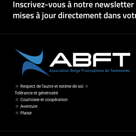
Inscrivez-vous à notre newsletter 
mises à jour directement dans votr
Respect de l'autre et estime de soi
Tolérance et générosité
Courtoisie et coopération
Aventure
Plaisir