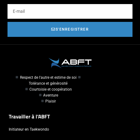
S'ENREGISTRER
Respect de l'autre et estime de soi
Tolérance et générosité
Courtoisie et coopération
Aventure
Plaisir
Travailler à l'ABFT
Initiateur en Taekwondo