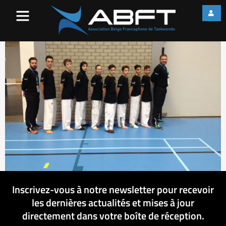
Copy of IMG_5124
Inscrivez-vous à notre newsletter pour recevoir
les dernières actualités et mises à jour
directement dans votre boîte de réception.