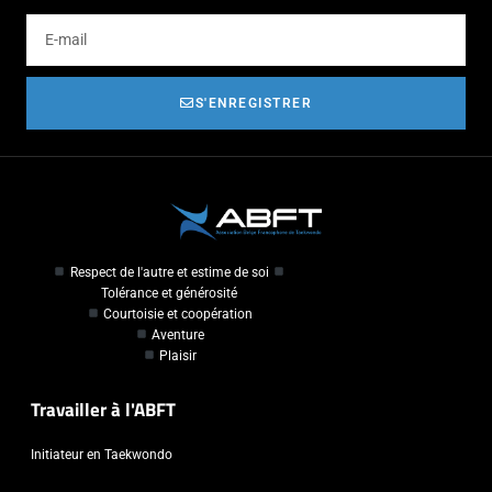
S'ENREGISTRER
Respect de l'autre et estime de soi
Tolérance et générosité
Courtoisie et coopération
Aventure
Plaisir
Travailler à l'ABFT
Initiateur en Taekwondo