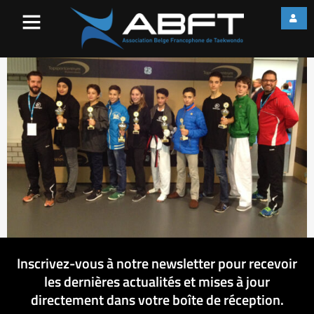
Copy of IMG_5137
Inscrivez-vous à notre newsletter pour recevoir
les dernières actualités et mises à jour
directement dans votre boîte de réception.