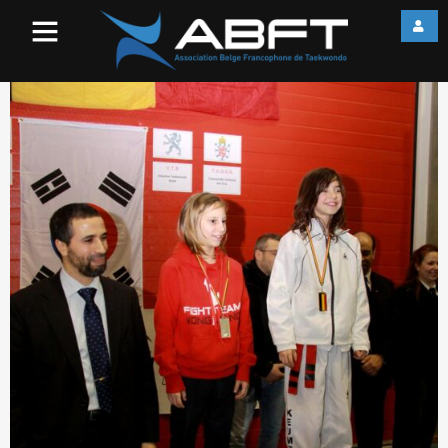
IMG_0884