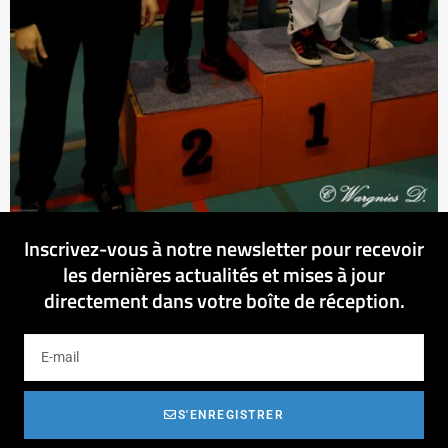
Inscrivez-vous à notre newsletter pour recevoir
les dernières actualités et mises à jour
directement dans votre boîte de réception.
S'ENREGISTRER