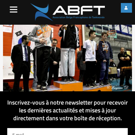
IMG_0929
Inscrivez-vous à notre newsletter pour recevoir
les dernières actualités et mises à jour
directement dans votre boîte de réception.