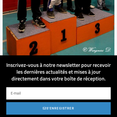
Inscrivez-vous à notre newsletter pour recevoir
les dernières actualités et mises à jour
directement dans votre boîte de réception.
S'ENREGISTRER