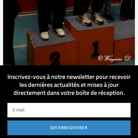
Inscrivez-vous à notre newsletter pour recevoir
les dernières actualités et mises à jour
directement dans votre boîte de réception.
S'ENREGISTRER