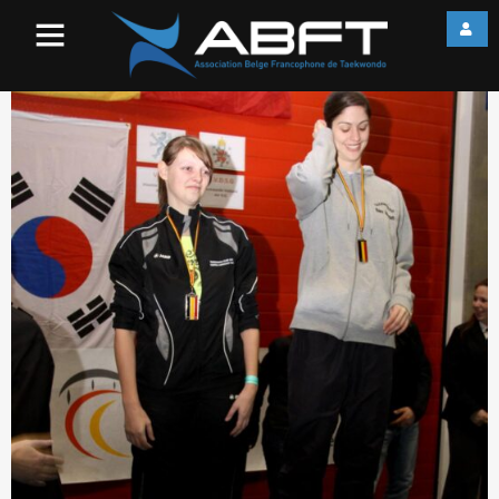
IMG_1023