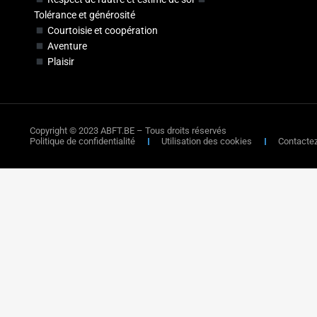
Tolérance et générosité
Courtoisie et coopération
Aventure
Plaisir
Copyright © 2023 ABFT.BE – Tous droits réservés
Politique de confidentialité
Utilisation des cookies
Contacte